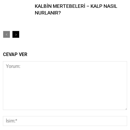
KALBİN MERTEBELERİ – KALP NASIL
NURLANIR?
CEVAP VER