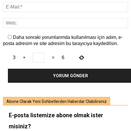
Daha sonraki yorumlarımda kullanılması için adım, e-
posta adresim ve site adresim bu tarayıcıya kaydedilsin.
3
+
=
6
Abone Olarak Yeni Sohbetlerden Haberdar Olabilirsiniz
E-posta listemize abone olmak ister
misiniz?