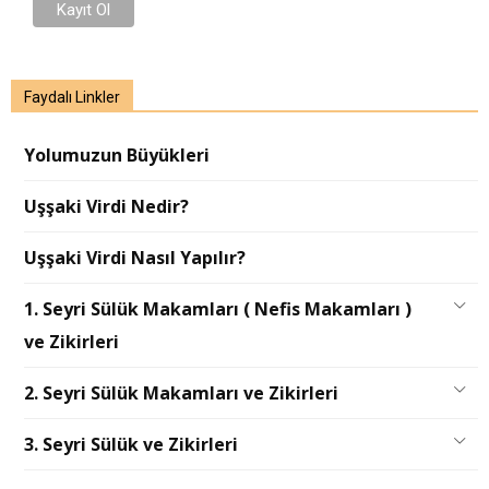
Faydalı Linkler
Yolumuzun Büyükleri
Uşşaki Virdi Nedir?
Uşşaki Virdi Nasıl Yapılır?
1. Seyri Sülük Makamları ( Nefis Makamları )
ve Zikirleri
2. Seyri Sülük Makamları ve Zikirleri
3. Seyri Sülük ve Zikirleri