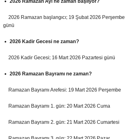
2026 Ramazan Ayı ne zaman başlıyor?
2026 Ramazan başlangıcı; 19 Şubat 2026 Perşembe
günü
2026 Kadir Gecesi ne zaman?
2026 Kadir Gecesi; 16 Mart 2026 Pazartesi günü
2026 Ramazan Bayramı ne zaman?
Ramazan Bayramı Arefesi: 19 Mart 2026 Perşembe
Ramazan Bayramı 1. gün: 20 Mart 2026 Cuma
Ramazan Bayramı 2. gün: 21 Mart 2026 Cumartesi
Ramazan Bayramı 3. gün: 22 Mart 2026 Pazar