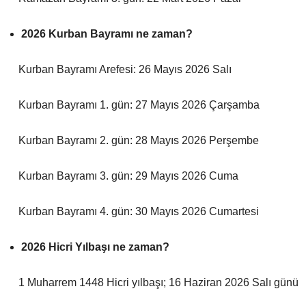
2026 Kurban Bayramı ne zaman?
Kurban Bayramı Arefesi: 26 Mayıs 2026 Salı
Kurban Bayramı 1. gün: 27 Mayıs 2026 Çarşamba
Kurban Bayramı 2. gün: 28 Mayıs 2026 Perşembe
Kurban Bayramı 3. gün: 29 Mayıs 2026 Cuma
Kurban Bayramı 4. gün: 30 Mayıs 2026 Cumartesi
2026 Hicri Yılbaşı ne zaman?
1 Muharrem 1448 Hicri yılbaşı; 16 Haziran 2026 Salı günü