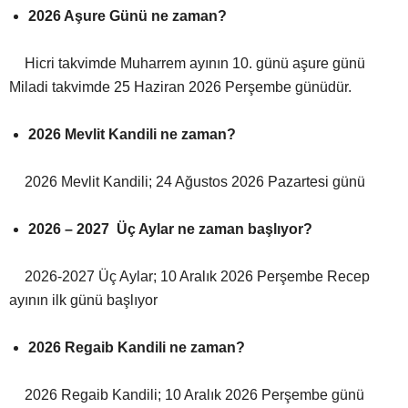
2026 Aşure Günü ne zaman?
Hicri takvimde Muharrem ayının 10. günü aşure günü
Miladi takvimde 25 Haziran 2026 Perşembe günüdür.
2026 Mevlit Kandili ne zaman?
2026 Mevlit Kandili; 24 Ağustos 2026 Pazartesi günü
2026 – 2027 Üç Aylar ne zaman başlıyor?
2026-2027 Üç Aylar; 10 Aralık 2026 Perşembe Recep
ayının ilk günü başlıyor
2026 Regaib Kandili ne zaman?
2026 Regaib Kandili; 10 Aralık 2026 Perşembe günü