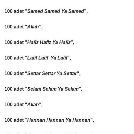
100 adet “
Samed Samed Ya Samed
”,
100 adet “
Allah
”,
100 adet “
Hafiz Hafiz Ya Hafiz
”,
100 adet “
Latif Latif Ya Latif
”,
100 adet “
Settar Settar Ya Settar
”,
100 adet “
Selam Selam Ya Selam
”,
100 adet “
Allah
”,
100 adet “
Hannan Hannan Ya Hannan
”,