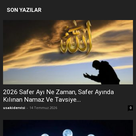
SON YAZILAR
2026 Safer Ayı Ne Zaman, Safer Ayında
Kılınan Namaz Ve Tavsiye...
usakidervisi
-
14 Temmuz 2026
0