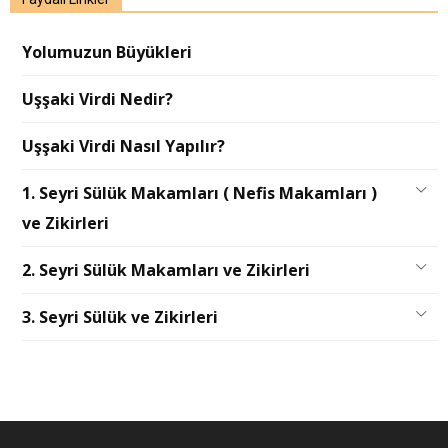
Yolumuzun Büyükleri
Uşşaki Virdi Nedir?
Uşşaki Virdi Nasıl Yapılır?
1. Seyri Sülük Makamları ( Nefis Makamları )
ve Zikirleri
2. Seyri Sülük Makamları ve Zikirleri
3. Seyri Sülük ve Zikirleri