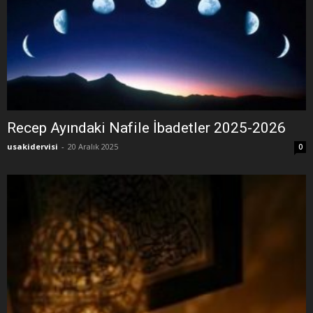
Recep Ayındaki Nafile İbadetler 2025-2026
usakidervisi
-
20 Aralık 2025
0