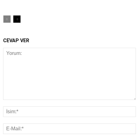
CEVAP VER