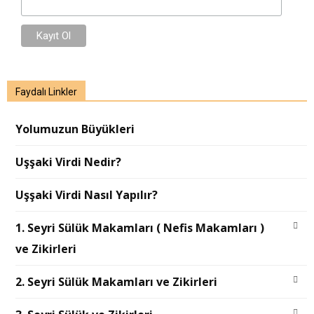
Faydalı Linkler
Yolumuzun Büyükleri
Uşşaki Virdi Nedir?
Uşşaki Virdi Nasıl Yapılır?
1. Seyri Sülük Makamları ( Nefis Makamları )
ve Zikirleri
2. Seyri Sülük Makamları ve Zikirleri