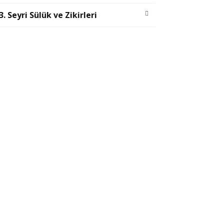
3. Seyri Sülük ve Zikirleri