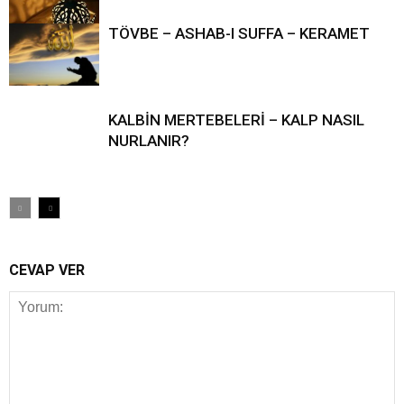
TÖVBE – ASHAB-I SUFFA – KERAMET
KALBİN MERTEBELERİ – KALP NASIL
NURLANIR?
CEVAP VER