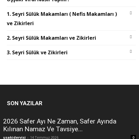
1. Seyri Sülük Makamları ( Nefis Makamları )
ve Zikirleri
2. Seyri Sülük Makamları ve Zikirleri
3. Seyri Sülük ve Zikirleri
SON YAZILAR
2026 Safer Ayı Ne Zaman, Safer Ayında
Kılınan Namaz Ve Tavsiye...
usakidervisi
-
14 Temmuz 2026
0