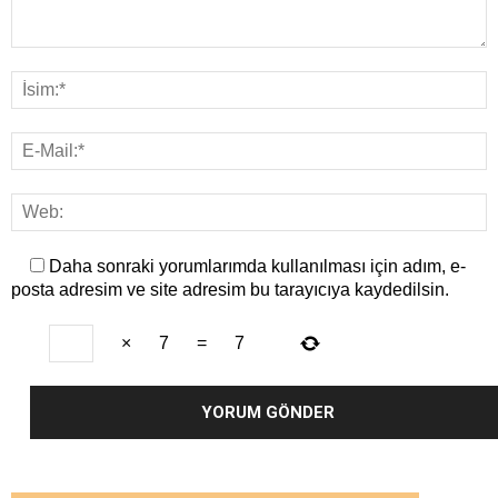
Daha sonraki yorumlarımda kullanılması için adım, e-
posta adresim ve site adresim bu tarayıcıya kaydedilsin.
×
7
=
7