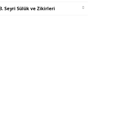
3. Seyri Sülük ve Zikirleri