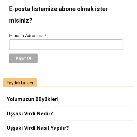
E-posta listemize abone olmak ister
misiniz?
*
E-posta Adresiniz
Faydalı Linkler
Yolumuzun Büyükleri
Uşşaki Virdi Nedir?
Uşşaki Virdi Nasıl Yapılır?