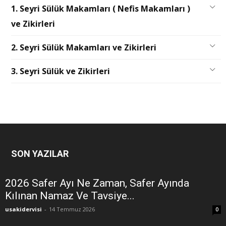
1. Seyri Sülük Makamları ( Nefis Makamları )
ve Zikirleri
2. Seyri Sülük Makamları ve Zikirleri
3. Seyri Sülük ve Zikirleri
SON YAZILAR
2026 Safer Ayı Ne Zaman, Safer Ayında
Kılınan Namaz Ve Tavsiye...
usakidervisi
-
14 Temmuz 2026
0