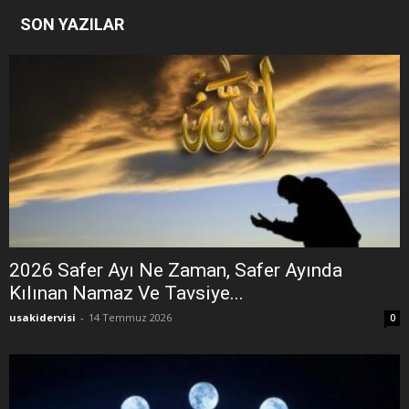
SON YAZILAR
2026 Safer Ayı Ne Zaman, Safer Ayında
Kılınan Namaz Ve Tavsiye...
usakidervisi
-
14 Temmuz 2026
0