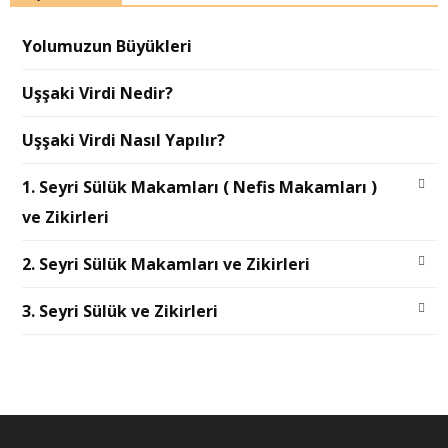
Yolumuzun Büyükleri
Uşşaki Virdi Nedir?
Uşşaki Virdi Nasıl Yapılır?
1. Seyri Sülük Makamları ( Nefis Makamları )
ve Zikirleri
2. Seyri Sülük Makamları ve Zikirleri
3. Seyri Sülük ve Zikirleri