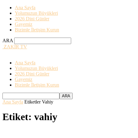
Ana Sayfa
Yolumuzun Büyükleri
2026 Dini Günler
Gayemiz
Bizimle İletişim Kurun
ARA
ZAKİR TV
Ana Sayfa
Yolumuzun Büyükleri
2026 Dini Günler
Gayemiz
Bizimle İletişim Kurun
Ana Sayfa
Etiketler
Vahiy
Etiket: vahiy