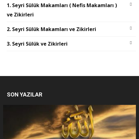
1. Seyri Sülük Makamları ( Nefis Makamları )
ve Zikirleri
2. Seyri Sülük Makamları ve Zikirleri
3. Seyri Sülük ve Zikirleri
SON YAZILAR