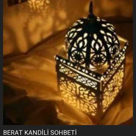
BERAT KANDİLİ SOHBETİ