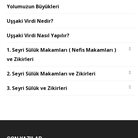
Yolumuzun Büyükleri
Uşşaki Virdi Nedir?
Uşşaki Virdi Nasıl Yapılır?
1. Seyri Sülük Makamları ( Nefis Makamları )
ve Zikirleri
2. Seyri Sülük Makamları ve Zikirleri
3. Seyri Sülük ve Zikirleri